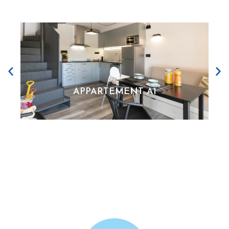
APPARTEMENT A1