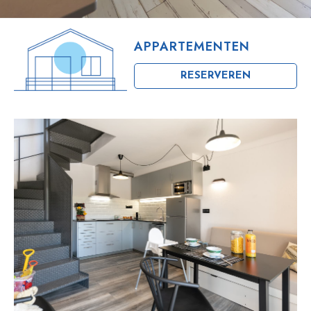
APPARTEMENTEN
RESERVEREN
APPARTEMENT A1
+ FOTO'S