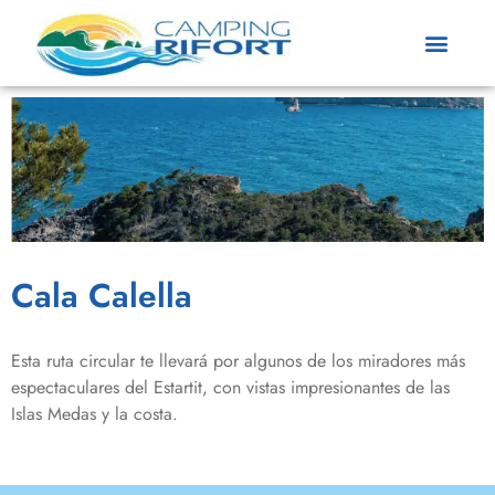
Cala Calella
Esta ruta circular te llevará por algunos de los miradores más
espectaculares del Estartit, con vistas impresionantes de las
Islas Medas y la costa.